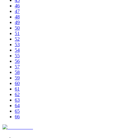
45
46
47
48
49
50
51
52
53
54
55
56
57
58
59
60
61
62
63
64
65
66