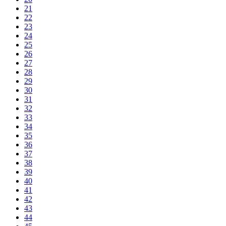
21
22
23
24
25
26
27
28
29
30
31
32
33
34
35
36
37
38
39
40
41
42
43
44