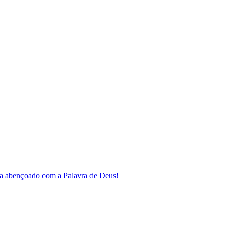
a abençoado com a Palavra de Deus!