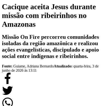
Cacique aceita Jesus durante
missão com ribeirinhos no
Amazonas
Missão On Fire percorreu comunidades
isoladas da região amazônica e realizou
ações evangelísticas, discipulado e apoio
social entre indígenas e ribeirinhos.
Fonte:
Guiame, Adriana Bernardo
Atualizado:
quarta-feira, 3 de
junho de 2026 às 13:11