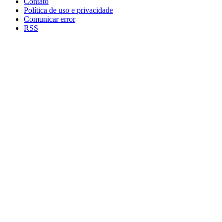
Contato
Política de uso e privacidade
Comunicar error
RSS