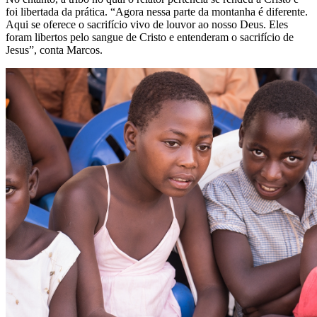
foi libertada da prática. “Agora nessa parte da montanha é diferente.
Aqui se oferece o sacrifício vivo de louvor ao nosso Deus. Eles
foram libertos pelo sangue de Cristo e entenderam o sacrifício de
Jesus”, conta Marcos.