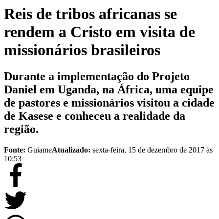
Reis de tribos africanas se
rendem a Cristo em visita de
missionários brasileiros
Durante a implementação do Projeto
Daniel em Uganda, na África, uma equipe
de pastores e missionários visitou a cidade
de Kasese e conheceu a realidade da
região.
Fonte:
Guiame
Atualizado:
sexta-feira, 15 de dezembro de 2017 às
10:53