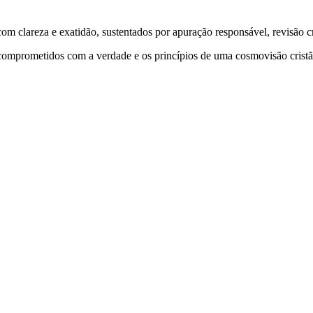
 clareza e exatidão, sustentados por apuração responsável, revisão cri
comprometidos com a verdade e os princípios de uma cosmovisão cristã