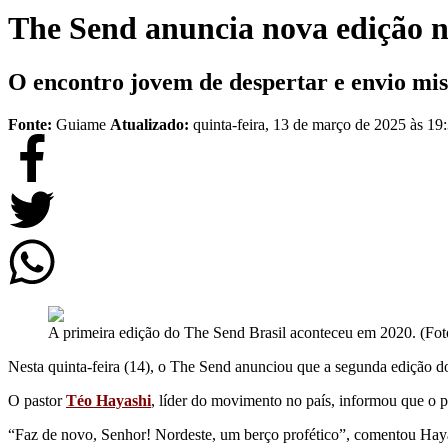
The Send anuncia nova edição n
O encontro jovem de despertar e envio mi
Fonte:
Guiame
Atualizado:
quinta-feira, 13 de março de 2025 às 19
A primeira edição do The Send Brasil aconteceu em 2020. (Fot
Nesta quinta-feira (14), o The Send anunciou que a segunda edição 
O pastor
Téo Hayashi
, líder do movimento no país, informou que o
“Faz de novo, Senhor! Nordeste, um berço profético”, comentou Haya