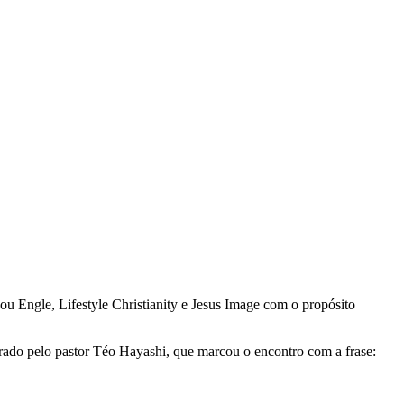
 Engle, Lifestyle Christianity e Jesus Image com o propósito
ado pelo pastor Téo Hayashi, que marcou o encontro com a frase: