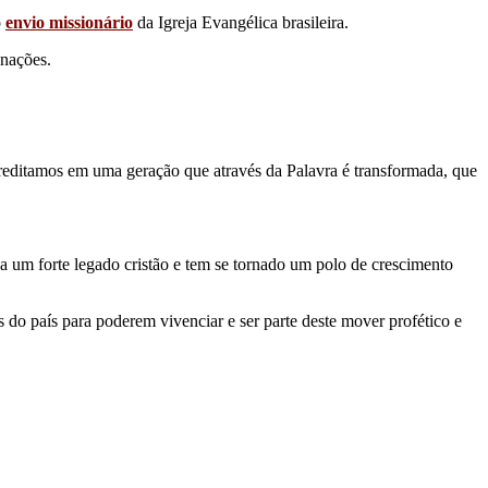
o
envio missionário
da Igreja Evangélica brasileira.
 nações.
creditamos em uma geração que através da Palavra é transformada, que
a um forte legado cristão e tem se tornado um polo de crescimento
do país para poderem vivenciar e ser parte deste mover profético e