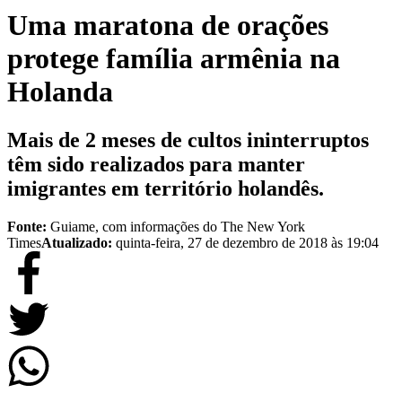
Uma maratona de orações
protege família armênia na
Holanda
Mais de 2 meses de cultos ininterruptos
têm sido realizados para manter
imigrantes em território holandês.
Fonte:
Guiame, com informações do The New York
Times
Atualizado:
quinta-feira, 27 de dezembro de 2018 às 19:04