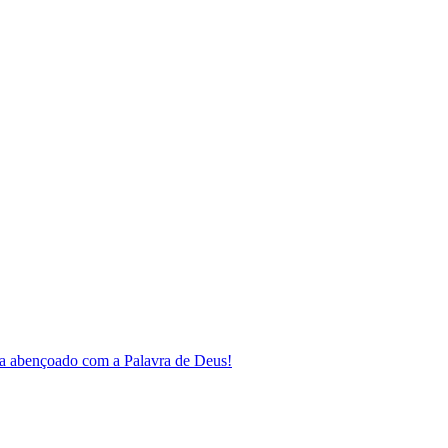
a abençoado com a Palavra de Deus!