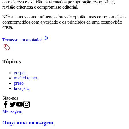
com clareza e exatidão, sustentados por apuração responsável,
revisão criteriosa e compromisso editorial.
Não atuamos como influenciadores de opinião, mas como jornalistas
comprometidos com a verdade e os princípios de uma cosmovisão
cristã.
Torne-se um apoiador
Tópicos
gospel
michel temer
preso
lava jato
Siga-nos
Mensagem
Ouça uma mensagem