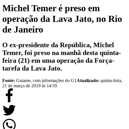
Michel Temer é preso em
operação da Lava Jato, no Rio
de Janeiro
O ex-presidente da República, Michel
Temer, foi preso na manhã desta quinta-
feira (21) em uma operação da Força-
tarefa da Lava Jato.
Fonte:
Guiame, com informações do G1
Atualizado:
quinta-feira,
21 de março de 2019 às 14:59