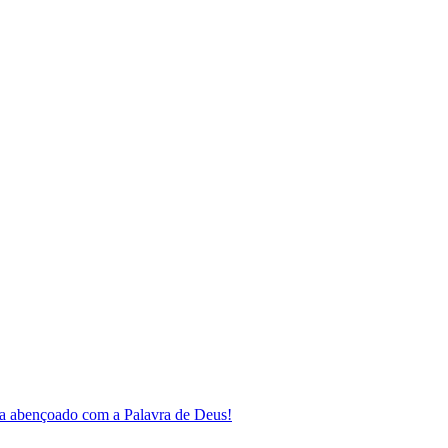
a abençoado com a Palavra de Deus!