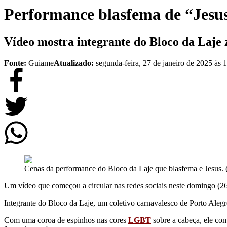
Performance blasfema de “Jesus
Vídeo mostra integrante do Bloco da Laje 
Fonte:
Guiame
Atualizado:
segunda-feira, 27 de janeiro de 2025 às 
Cenas da performance do Bloco da Laje que blasfema e Jesus. (
Um vídeo que começou a circular nas redes sociais neste domingo (
Integrante do Bloco da Laje, um coletivo carnavalesco de Porto Alegre,
Com uma coroa de espinhos nas cores
LGBT
sobre a cabeça, ele come