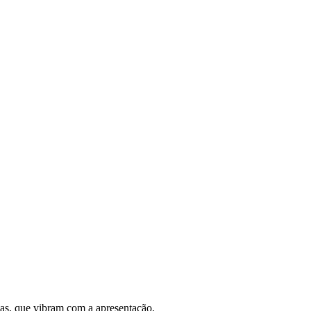
oas, que vibram com a apresentação.