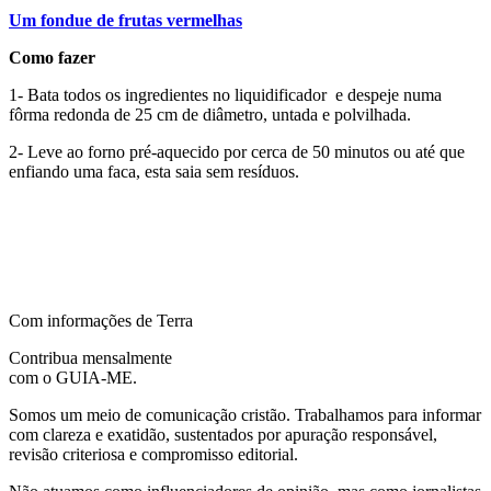
Um fondue de frutas vermelhas
Como fazer
1- Bata todos os ingredientes no liquidificador e despeje numa
fôrma redonda de 25 cm de diâmetro, untada e polvilhada.
2- Leve ao forno pré-aquecido por cerca de 50 minutos ou até que
enfiando uma faca, esta saia sem resíduos.
Com informações de Terra
Contribua mensalmente
com o GUIA-ME.
Somos um meio de comunicação cristão. Trabalhamos para informar
com clareza e exatidão, sustentados por apuração responsável,
revisão criteriosa e compromisso editorial.