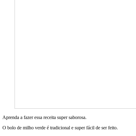
Aprenda a fazer essa receita super saborosa.
O bolo de milho verde é tradicional e super fácil de ser feito.