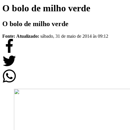
O bolo de milho verde
O bolo de milho verde
Fonte:
Atualizado:
sábado, 31 de maio de 2014 às 09:12