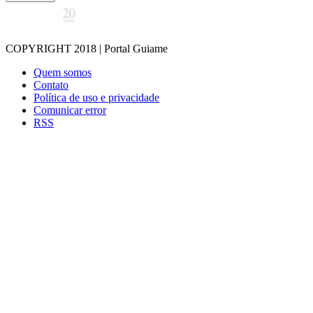
COPYRIGHT 2018 | Portal Guiame
Quem somos
Contato
Política de uso e privacidade
Comunicar error
RSS