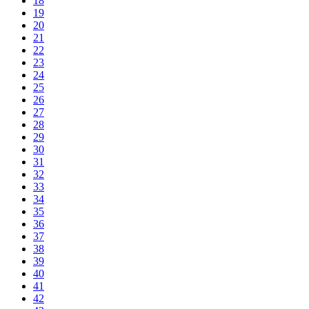
18
19
20
21
22
23
24
25
26
27
28
29
30
31
32
33
34
35
36
37
38
39
40
41
42