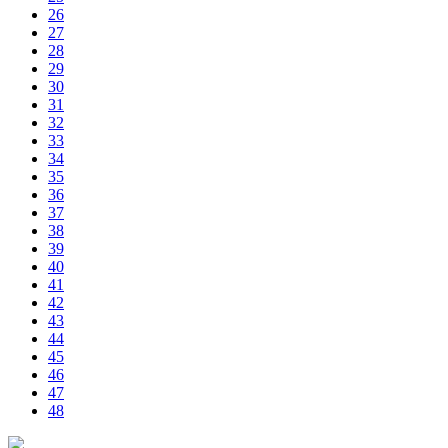
26
27
28
29
30
31
32
33
34
35
36
37
38
39
40
41
42
43
44
45
46
47
48