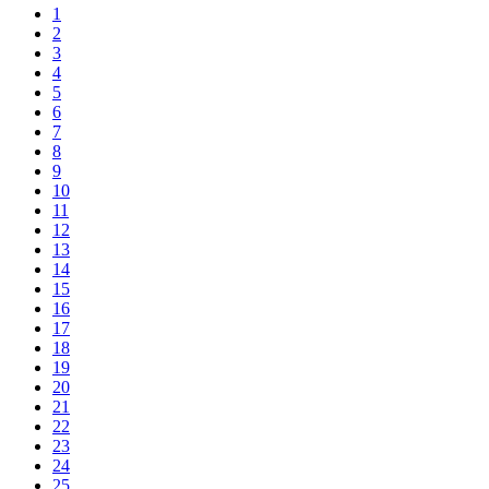
1
2
3
4
5
6
7
8
9
10
11
12
13
14
15
16
17
18
19
20
21
22
23
24
25