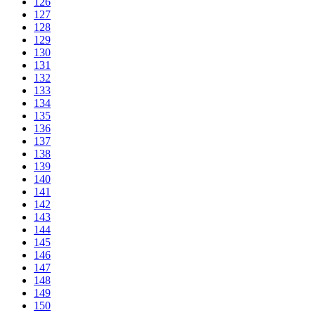
126
127
128
129
130
131
132
133
134
135
136
137
138
139
140
141
142
143
144
145
146
147
148
149
150