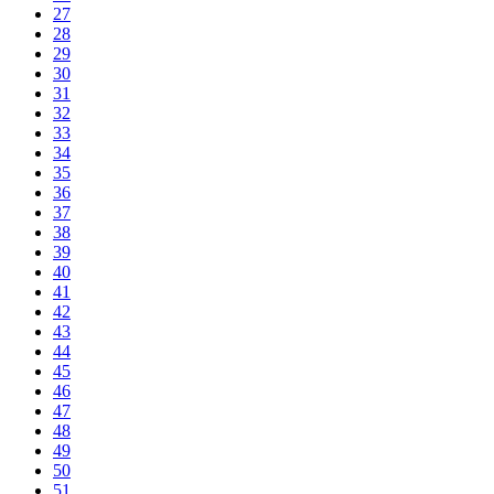
27
28
29
30
31
32
33
34
35
36
37
38
39
40
41
42
43
44
45
46
47
48
49
50
51