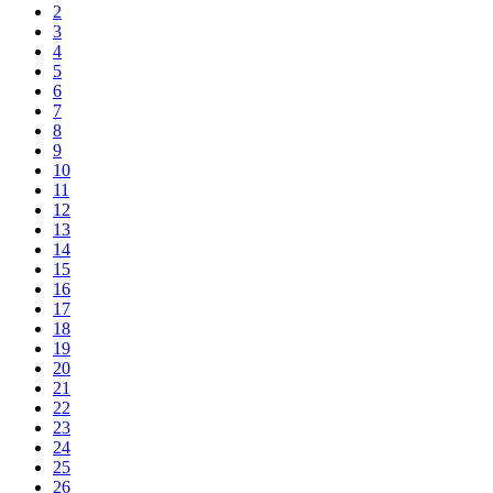
2
3
4
5
6
7
8
9
10
11
12
13
14
15
16
17
18
19
20
21
22
23
24
25
26