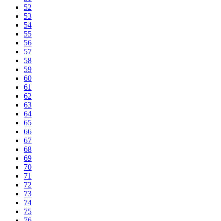
52
53
54
55
56
57
58
59
60
61
62
63
64
65
66
67
68
69
70
71
72
73
74
75
76