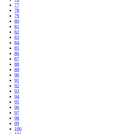
77
78
79
80
81
82
83
84
85
86
87
88
89
90
91
92
93
94
95
96
97
98
99
100