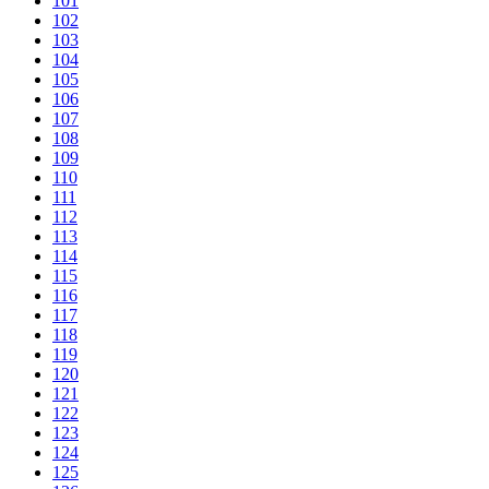
101
102
103
104
105
106
107
108
109
110
111
112
113
114
115
116
117
118
119
120
121
122
123
124
125