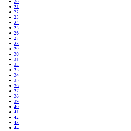
20
21
22
23
24
25
26
27
28
29
30
31
32
33
34
35
36
37
38
39
40
41
42
43
44