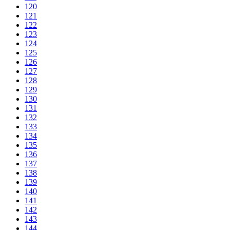
120
121
122
123
124
125
126
127
128
129
130
131
132
133
134
135
136
137
138
139
140
141
142
143
144