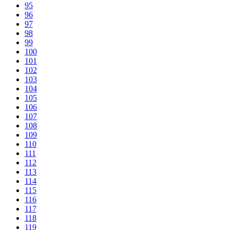
95
96
97
98
99
100
101
102
103
104
105
106
107
108
109
110
111
112
113
114
115
116
117
118
119