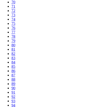
70
71
72
73
74
75
76
77
78
79
80
81
82
83
84
85
86
87
88
89
90
91
92
93
94