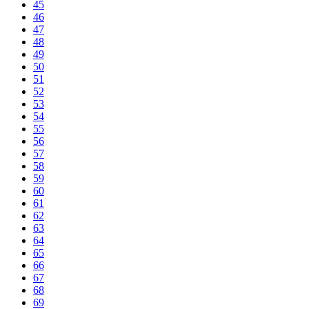
45
46
47
48
49
50
51
52
53
54
55
56
57
58
59
60
61
62
63
64
65
66
67
68
69