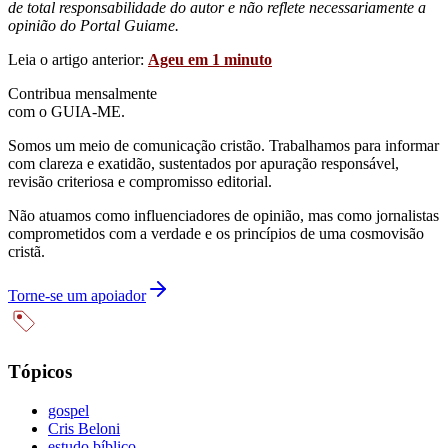
de total responsabilidade do autor e não reflete necessariamente a
opinião do Portal Guiame.
Leia o artigo anterior:
Ageu em 1 minuto
Contribua mensalmente
com o GUIA-ME.
Somos um meio de comunicação cristão. Trabalhamos para informar
com clareza e exatidão, sustentados por apuração responsável,
revisão criteriosa e compromisso editorial.
Não atuamos como influenciadores de opinião, mas como jornalistas
comprometidos com a verdade e os princípios de uma cosmovisão
cristã.
Torne-se um apoiador
Tópicos
gospel
Cris Beloni
estudo bíblico