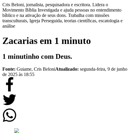
Cris Beloni, jornalista, pesquisadora e escritora. Lidera o
Movimento Bíblia Investigada e ajuda pessoas no entendimento
bíblico e na ativação de seus dons. Trabalha com missões
transculturais, Igreja Perseguida, teorias científicas, escatologia e
análise
Zacarias em 1 minuto
1 minutinho com Deus.
Fonte:
Guiame, Cris Beloni
Atualizado:
segunda-feira, 9 de junho
de 2025 às 18:55