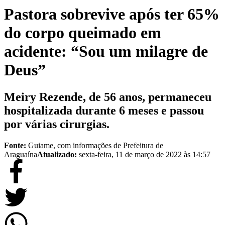
Pastora sobrevive após ter 65%
do corpo queimado em
acidente: “Sou um milagre de
Deus”
Meiry Rezende, de 56 anos, permaneceu
hospitalizada durante 6 meses e passou
por várias cirurgias.
Fonte:
Guiame, com informações de Prefeitura de
Araguaína
Atualizado:
sexta-feira, 11 de março de 2022 às 14:57