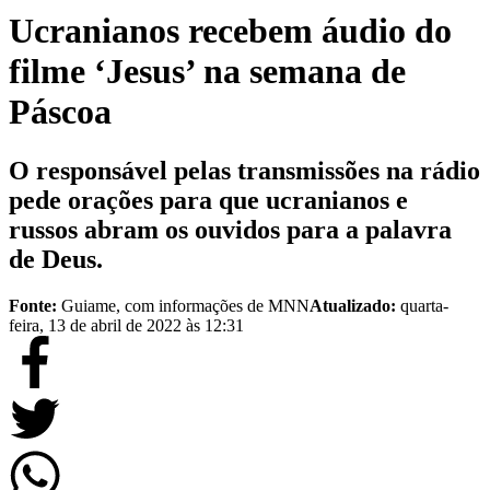
Ucranianos recebem áudio do
filme ‘Jesus’ na semana de
Páscoa
O responsável pelas transmissões na rádio
pede orações para que ucranianos e
russos abram os ouvidos para a palavra
de Deus.
Fonte:
Guiame, com informações de MNN
Atualizado:
quarta-
feira, 13 de abril de 2022 às 12:31