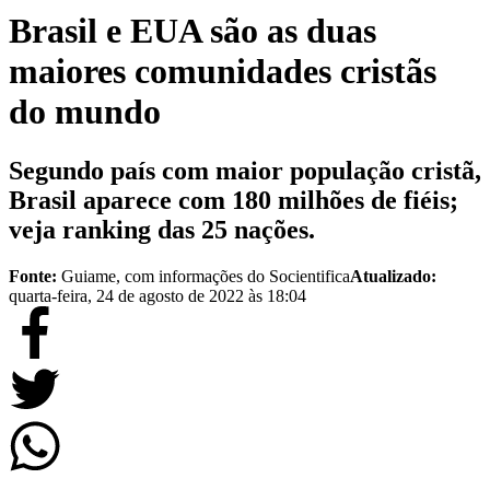
Brasil e EUA são as duas
maiores comunidades cristãs
do mundo
Segundo país com maior população cristã,
Brasil aparece com 180 milhões de fiéis;
veja ranking das 25 nações.
Fonte:
Guiame, com informações do Socientifica
Atualizado:
quarta-feira, 24 de agosto de 2022 às 18:04