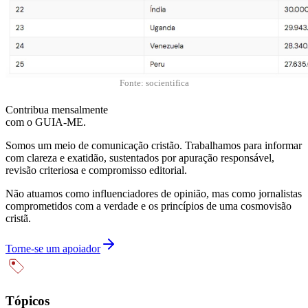
Fonte: socientifica
Contribua mensalmente
com o GUIA-ME.
Somos um meio de comunicação cristão. Trabalhamos para informar
com clareza e exatidão, sustentados por apuração responsável,
revisão criteriosa e compromisso editorial.
Não atuamos como influenciadores de opinião, mas como jornalistas
comprometidos com a verdade e os princípios de uma cosmovisão
cristã.
Torne-se um apoiador
Tópicos