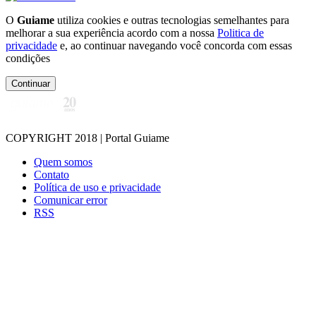
O
Guiame
utiliza cookies e outras tecnologias semelhantes para
melhorar a sua experiência acordo com a nossa
Politica de
privacidade
e, ao continuar navegando você concorda com essas
condições
Continuar
COPYRIGHT 2018 | Portal Guiame
Quem somos
Contato
Política de uso e privacidade
Comunicar error
RSS