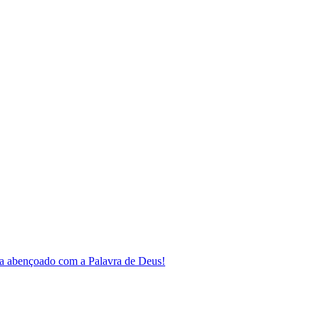
a abençoado com a Palavra de Deus!