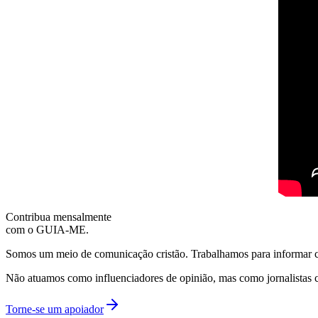
Contribua mensalmente
com o GUIA-ME.
Somos um meio de comunicação cristão. Trabalhamos para informar com
Não atuamos como influenciadores de opinião, mas como jornalistas 
Torne-se um apoiador