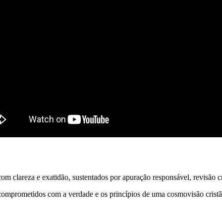
 clareza e exatidão, sustentados por apuração responsável, revisão cri
comprometidos com a verdade e os princípios de uma cosmovisão cristã