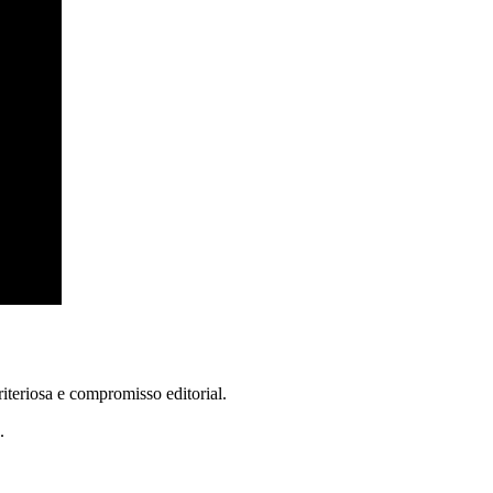
teriosa e compromisso editorial.
.