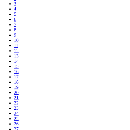
3
4
5
6
7
8
9
10
11
12
13
14
15
16
17
18
19
20
21
22
23
24
25
26
27