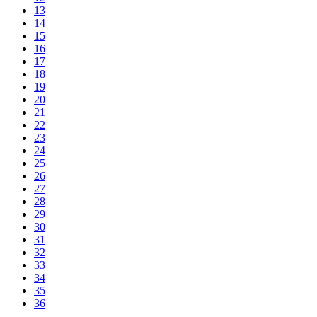
13
14
15
16
17
18
19
20
21
22
23
24
25
26
27
28
29
30
31
32
33
34
35
36