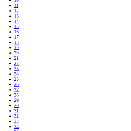
10
11
12
13
14
15
16
17
18
19
20
21
22
23
24
25
26
27
28
29
30
31
32
33
34