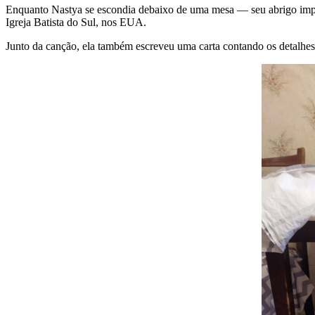
Enquanto Nastya se escondia debaixo de uma mesa
— seu abrigo im
Igreja Batista do Sul, nos EUA.
Junto da canção, ela também escreveu uma carta contando os detalhe