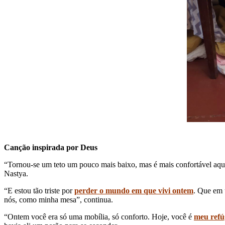
Canção inspirada por Deus
“Tornou-se um teto um pouco mais baixo, mas é mais confortável aqu
Nastya.
“E estou tão triste por
perder o mundo em que vivi ontem
. Que em 
nós, como minha mesa”, continua.
“Ontem você era só uma mobília, só conforto. Hoje, você é
meu refú