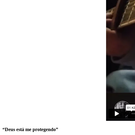
“Deus está me protegendo”