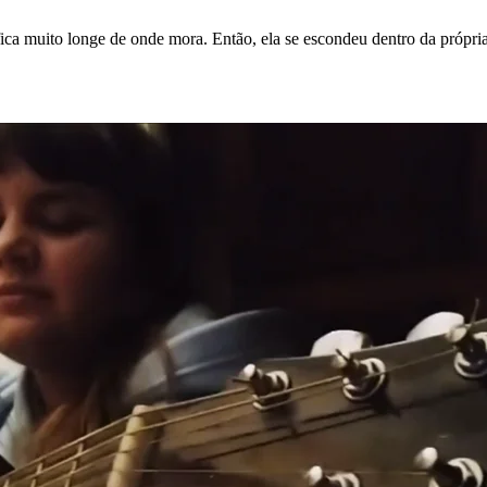
fica muito longe de onde mora. Então, ela se escondeu dentro da própri