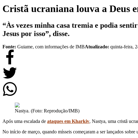
Cristã ucraniana louva a Deus
“Às vezes minha casa tremia e podia sentir 
Jesus por isso”, disse.
Fonte:
Guiame, com informações de IMB
Atualizado:
quinta-feira, 
Nastya. (Foto: Reprodução/IMB)
Após uma escalada de
ataques em Kharkiv
, Nastya, uma cristã ucra
No início de março, quando mísseis começaram a ser lançados sobre