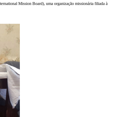
ternational Mission Board), uma organização missionária filiada à